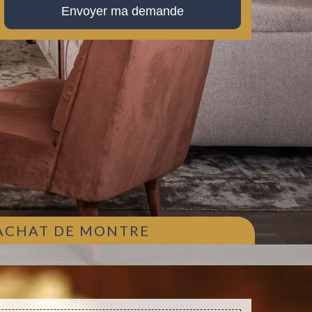
 ACHAT DE MONTRE