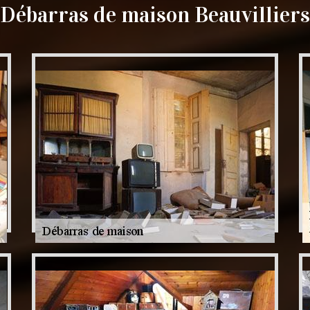
Débarras de maison Beauvilliers