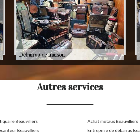
Autres services
iquaire Beauvilliers
Achat métaux Beauvilliers
canteur Beauvilliers
Entreprise de débarras Beau