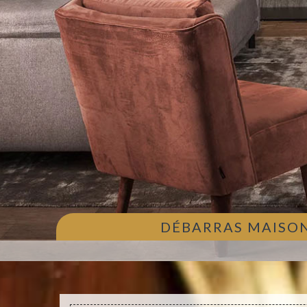
DÉBARRAS MAISON