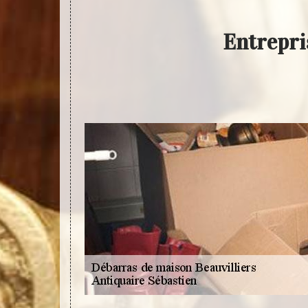
Entrepri