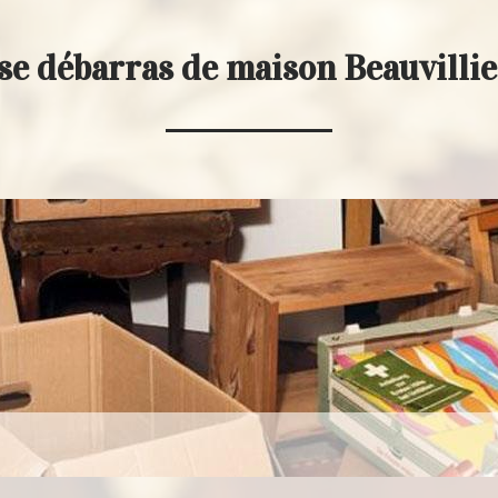
se débarras de maison Beauvilli