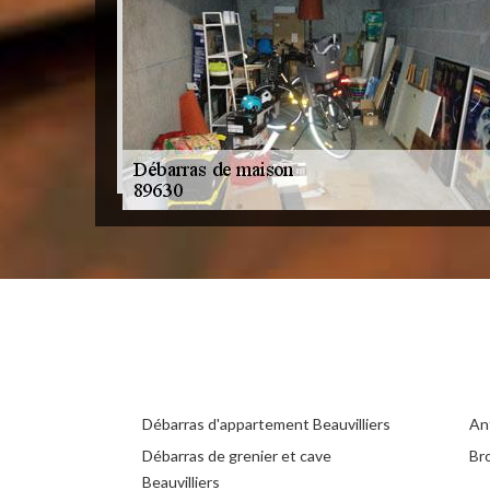
Débarras d'appartement Beauvilliers
Ant
Débarras de grenier et cave
Bro
Beauvilliers