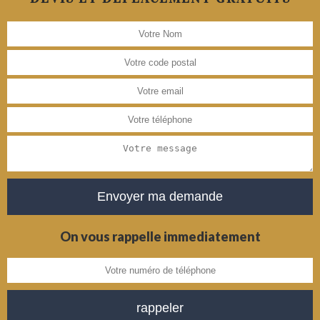
On vous rappelle immediatement