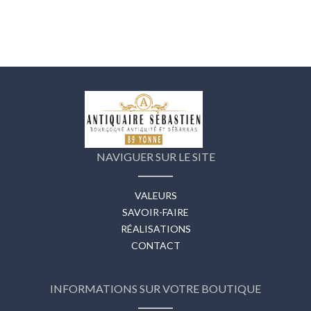
NAVIGUER SUR LE SITE
VALEURS
SAVOIR-FAIRE
RÉALISATIONS
CONTACT
INFORMATIONS SUR VOTRE BOUTIQUE