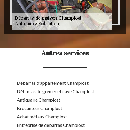
Autres services
Débarras d'appartement Champlost
Débarras de grenier et cave Champlost
Antiquaire Champlost
Brocanteur Champlost
Achat métaux Champlost
Entreprise de débarras Champlost