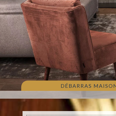
DÉBARRAS MAISON