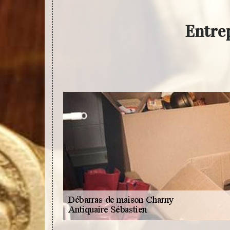
Entre