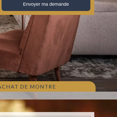
 ACHAT DE MONTRE