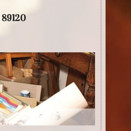
 89120