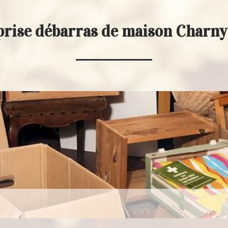
prise débarras de maison Charny