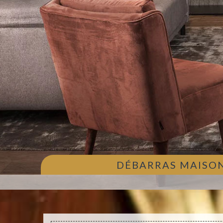
DÉBARRAS MAISON