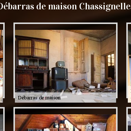
Débarras de maison Chassignelle