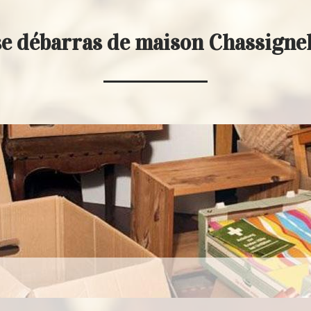
e débarras de maison Chassigne