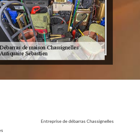
Entreprise de débarras Chassignelles
es