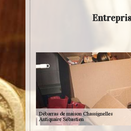
Entrepris