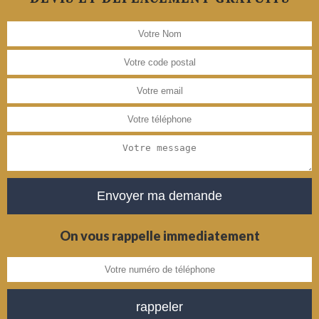
On vous rappelle immediatement