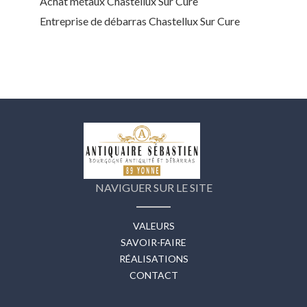
Achat métaux Chastellux Sur Cure
Entreprise de débarras Chastellux Sur Cure
NAVIGUER SUR LE SITE
VALEURS
SAVOIR-FAIRE
RÉALISATIONS
CONTACT