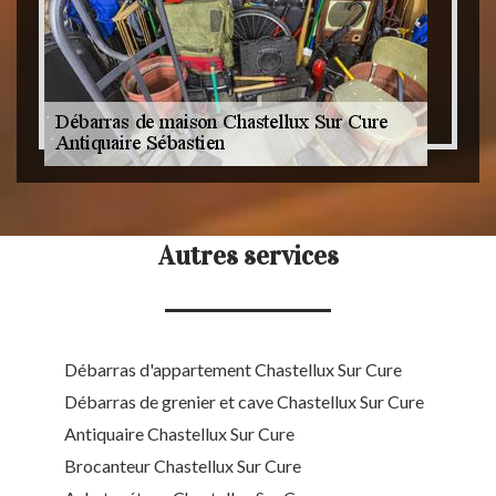
Autres services
Débarras d'appartement Chastellux Sur Cure
Débarras de grenier et cave Chastellux Sur Cure
Antiquaire Chastellux Sur Cure
Brocanteur Chastellux Sur Cure