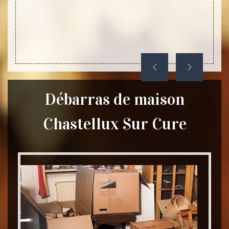
Débarras de maison
Chastellux Sur Cure