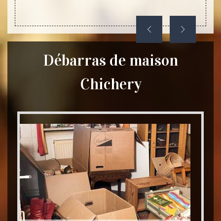
Débarras de maison
Chichery