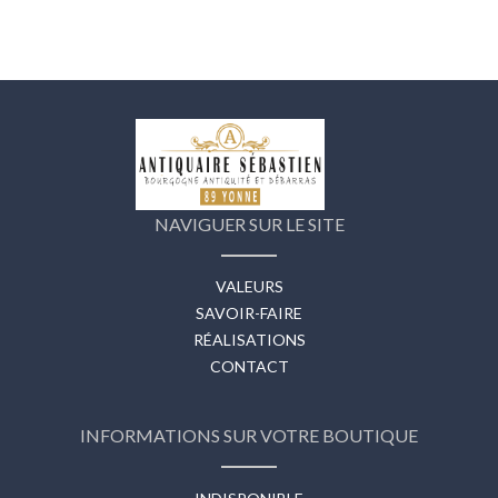
NAVIGUER SUR LE SITE
VALEURS
SAVOIR-FAIRE
RÉALISATIONS
CONTACT
INFORMATIONS SUR VOTRE BOUTIQUE