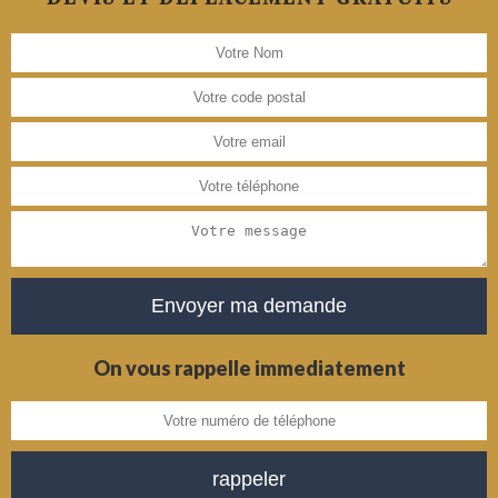
On vous rappelle immediatement