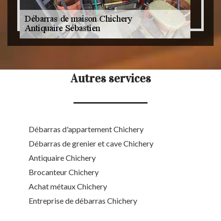
Autres services
Débarras d'appartement Chichery
Débarras de grenier et cave Chichery
Antiquaire Chichery
Brocanteur Chichery
Achat métaux Chichery
Entreprise de débarras Chichery