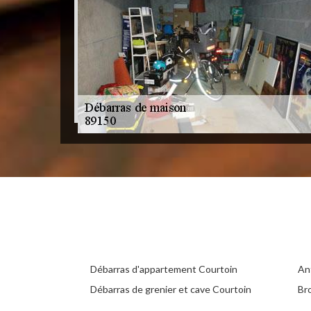
Débarras d'appartement Courtoin
An
Débarras de grenier et cave Courtoin
Br