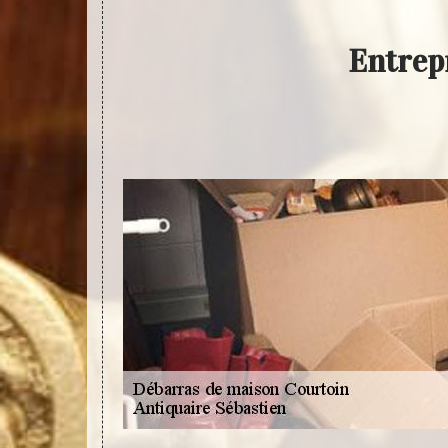
Entrep