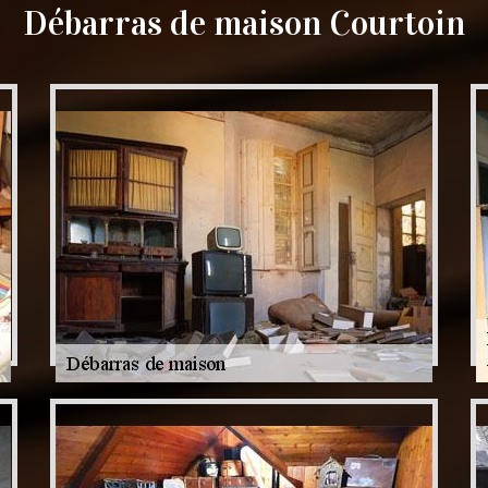
Débarras de maison Courtoin