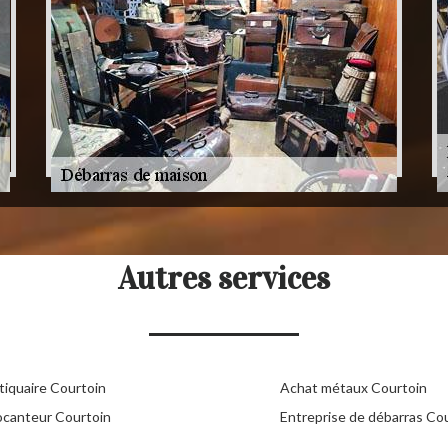
Autres services
tiquaire Courtoin
Achat métaux Courtoin
ocanteur Courtoin
Entreprise de débarras Co