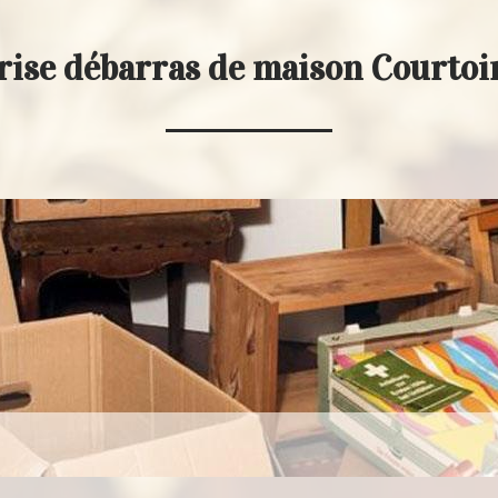
rise débarras de maison Courtoi