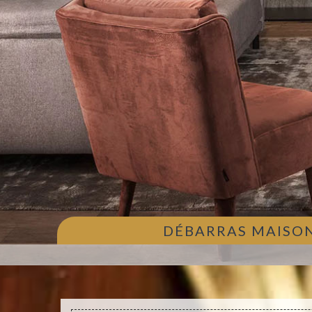
DÉBARRAS MAISON