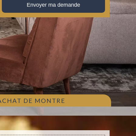
 ACHAT DE MONTRE