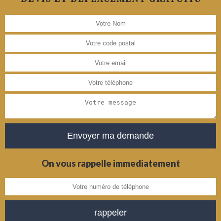
On vous rappelle immediatement