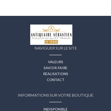
NAVIGUER SUR LE SITE
VALEURS
SAVOIR-FAIRE
RÉALISATIONS
CONTACT
INFORMATIONS SUR VOTRE BOUTIQUE
INDISPONIBLE