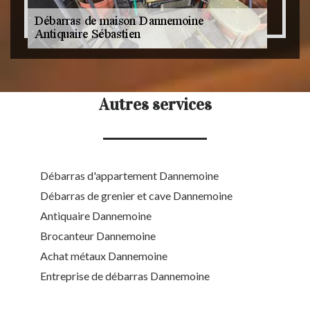
Autres services
Débarras d'appartement Dannemoine
Débarras de grenier et cave Dannemoine
Antiquaire Dannemoine
Brocanteur Dannemoine
Achat métaux Dannemoine
Entreprise de débarras Dannemoine