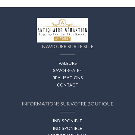
NAVIGUER SUR LE SITE
VALEURS
SAVOIR-FAIRE
RÉALISATIONS
CONTACT
INFORMATIONS SUR VOTRE BOUTIQUE
INDISPONIBLE
INDISPONIBLE