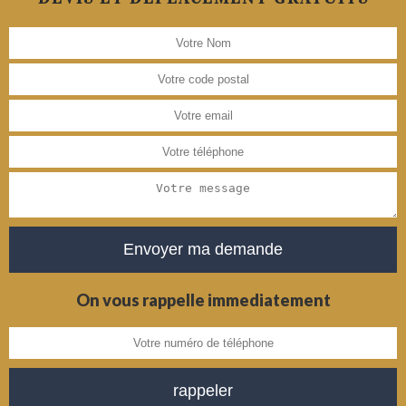
On vous rappelle immediatement