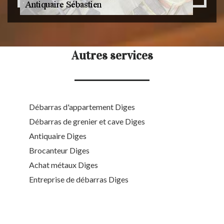
Autres services
Débarras d'appartement Diges
Débarras de grenier et cave Diges
Antiquaire Diges
Brocanteur Diges
Achat métaux Diges
Entreprise de débarras Diges