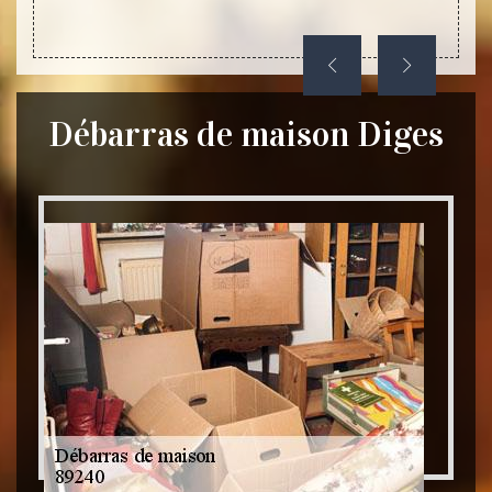
dement.
Débarras de maison Diges