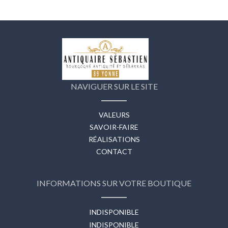
NAVIGUER SUR LE SITE
VALEURS
SAVOIR-FAIRE
RÉALISATIONS
CONTACT
INFORMATIONS SUR VOTRE BOUTIQUE
INDISPONIBLE
INDISPONIBLE