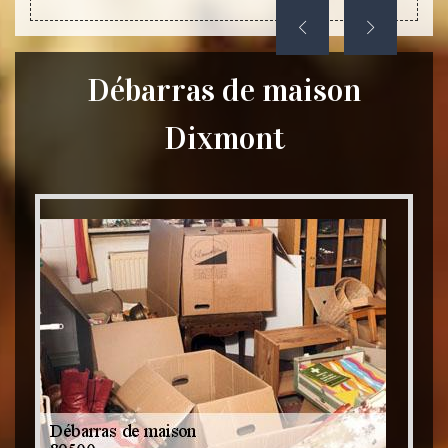
Débarras de maison
Dixmont