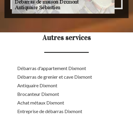
Autres services
Débarras d'appartement Dixmont
Débarras de grenier et cave Dixmont
Antiquaire Dixmont
Brocanteur Dixmont
Achat métaux Dixmont
Entreprise de débarras Dixmont