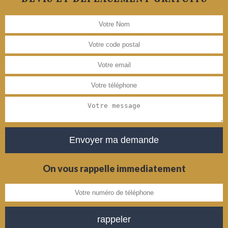
On vous rappelle immediatement