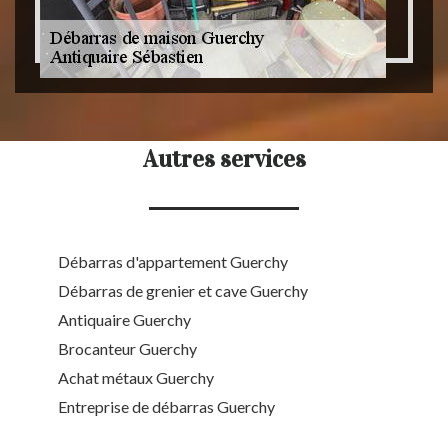
Autres services
Débarras d'appartement Guerchy
Débarras de grenier et cave Guerchy
Antiquaire Guerchy
Brocanteur Guerchy
Achat métaux Guerchy
Entreprise de débarras Guerchy