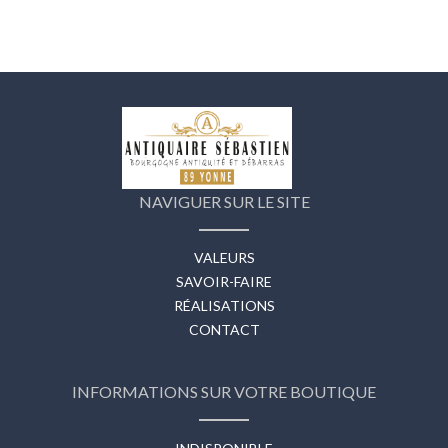
NAVIGUER SUR LE SITE
VALEURS
SAVOIR-FAIRE
RÉALISATIONS
CONTACT
INFORMATIONS SUR VOTRE BOUTIQUE