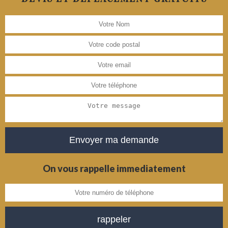
On vous rappelle immediatement