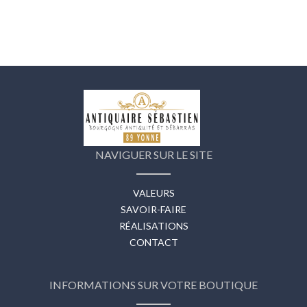
NAVIGUER SUR LE SITE
VALEURS
SAVOIR-FAIRE
RÉALISATIONS
CONTACT
INFORMATIONS SUR VOTRE BOUTIQUE