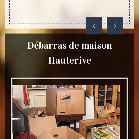
Débarras de maison
Hauterive