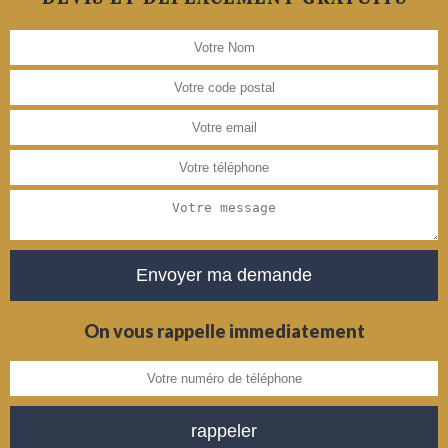
On vous rappelle immediatement