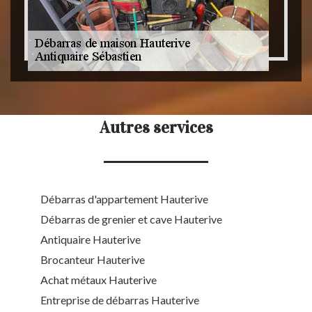
Autres services
Débarras d'appartement Hauterive
Débarras de grenier et cave Hauterive
Antiquaire Hauterive
Brocanteur Hauterive
Achat métaux Hauterive
Entreprise de débarras Hauterive