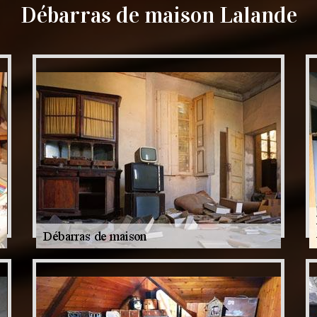
Débarras de maison Lalande