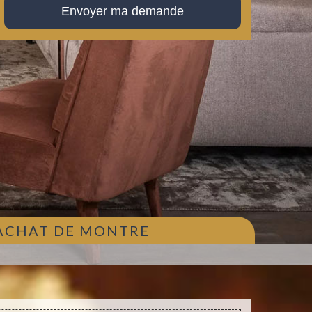
 ACHAT DE MONTRE