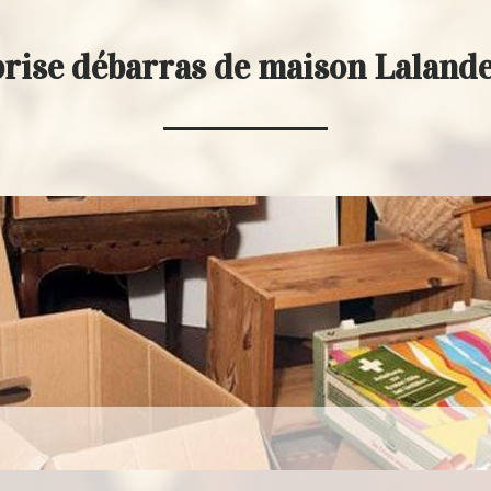
rise débarras de maison Laland