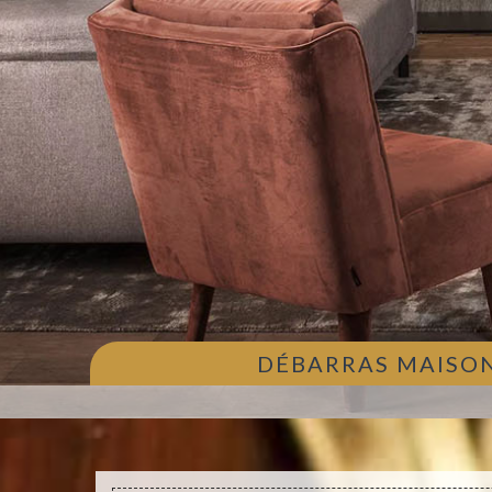
DÉBARRAS MAISON