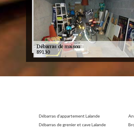
Débarras d'appartement Lalande
An
Débarras de grenier et cave Lalande
Br