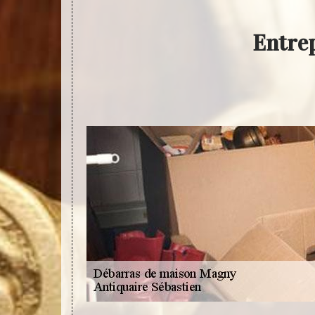
Entre