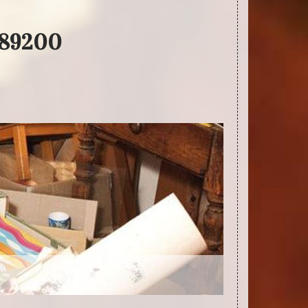
 89200