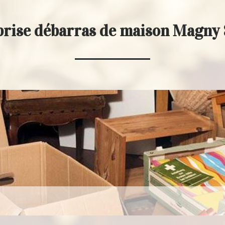
prise débarras de maison Magny