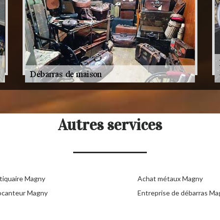
Autres services
tiquaire Magny
Achat métaux Magny
ocanteur Magny
Entreprise de débarras Ma