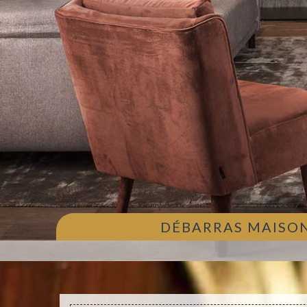
DÉBARRAS MAISON