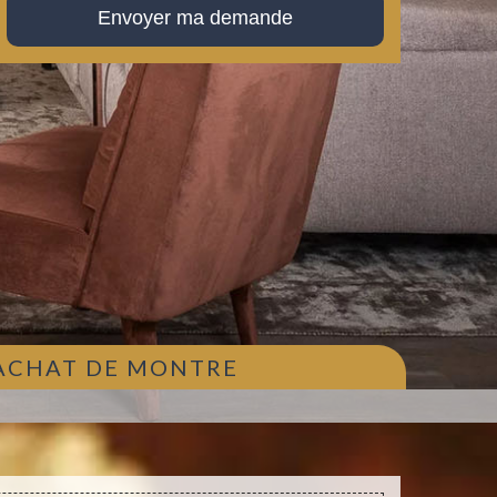
 ACHAT DE MONTRE