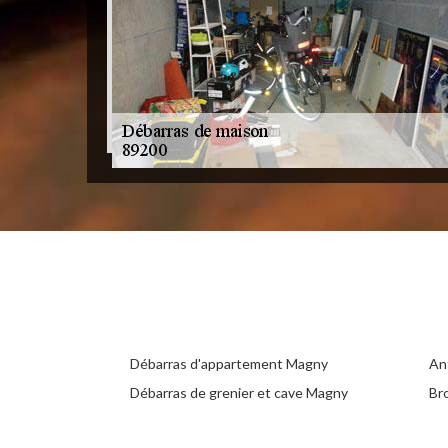
Débarras d'appartement Magny
An
Débarras de grenier et cave Magny
Br