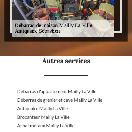
Autres services
Débarras d'appartement Mailly La Ville
Débarras de grenier et cave Mailly La Ville
Antiquaire Mailly La Ville
Brocanteur Mailly La Ville
Achat métaux Mailly La Ville