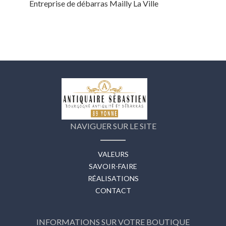
Entreprise de débarras Mailly La Ville
NAVIGUER SUR LE SITE
VALEURS
SAVOIR-FAIRE
RÉALISATIONS
CONTACT
INFORMATIONS SUR VOTRE BOUTIQUE