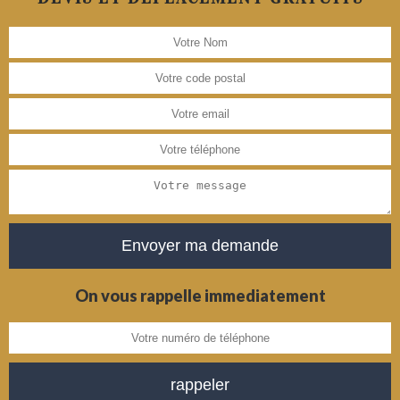
On vous rappelle immediatement