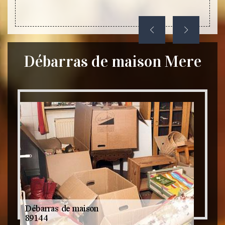
Débarras de maison Mere