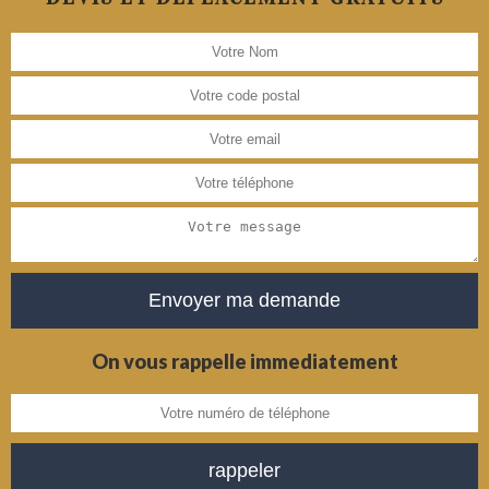
On vous rappelle immediatement