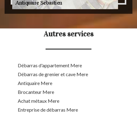
Autres services
Débarras d'appartement Mere
Débarras de grenier et cave Mere
Antiquaire Mere
Brocanteur Mere
Achat métaux Mere
Entreprise de débarras Mere