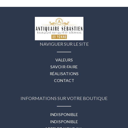
NAVIGUER SUR LE SITE
VALEURS
SAVOIR-FAIRE
RÉALISATIONS
CONTACT
INFORMATIONS SUR VOTRE BOUTIQUE
INDISPONIBLE
INDISPONIBLE