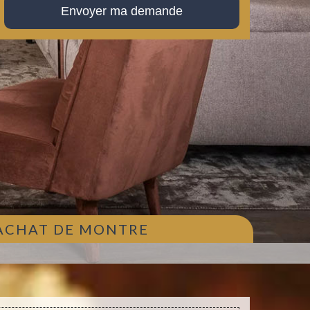
 ACHAT DE MONTRE