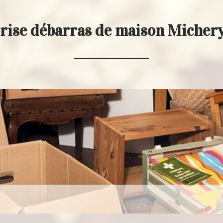
rise débarras de maison Micher