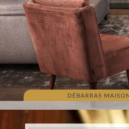
DÉBARRAS MAISON