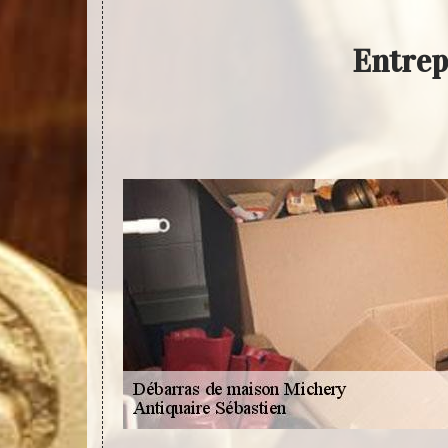
Entrep