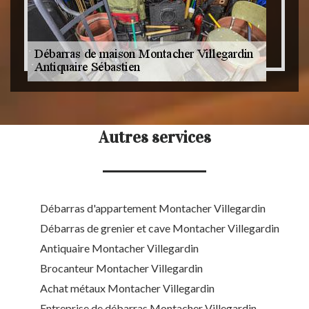
Autres services
Débarras d'appartement Montacher Villegardin
Débarras de grenier et cave Montacher Villegardin
Antiquaire Montacher Villegardin
Brocanteur Montacher Villegardin
Achat métaux Montacher Villegardin
Entreprise de débarras Montacher Villegardin