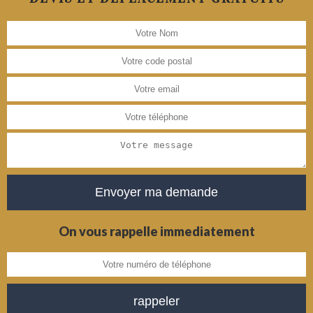
On vous rappelle immediatement