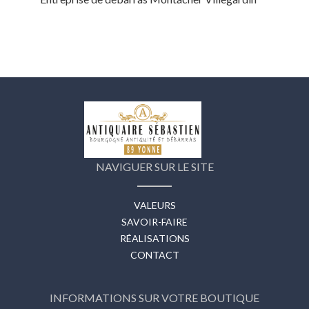
NAVIGUER SUR LE SITE
VALEURS
SAVOIR-FAIRE
RÉALISATIONS
CONTACT
INFORMATIONS SUR VOTRE BOUTIQUE