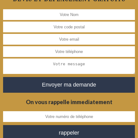
On vous rappelle immediatement