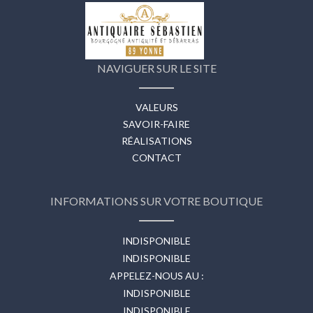
NAVIGUER SUR LE SITE
VALEURS
SAVOIR-FAIRE
RÉALISATIONS
CONTACT
INFORMATIONS SUR VOTRE BOUTIQUE
INDISPONIBLE
INDISPONIBLE
APPELEZ-NOUS AU :
INDISPONIBLE
INDISPONIBLE