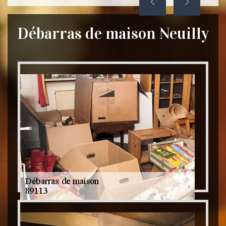
Débarras de maison Neuilly