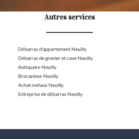
Autres services
Débarras d'appartement Neuilly
Débarras de grenier et cave Neuilly
Antiquaire Neuilly
Brocanteur Neuilly
Achat métaux Neuilly
Entreprise de débarras Neuilly