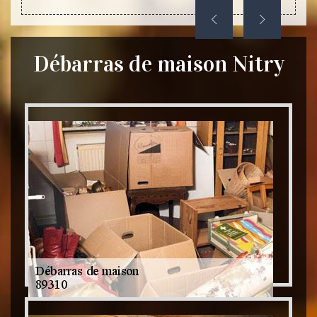
Débarras de maison Nitry