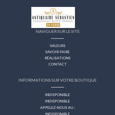
NAVIGUER SUR LE SITE
VALEURS
SAVOIR-FAIRE
RÉALISATIONS
CONTACT
INFORMATIONS SUR VOTRE BOUTIQUE
INDISPONIBLE
INDISPONIBLE
APPELEZ-NOUS AU :
INDISPONIBLE