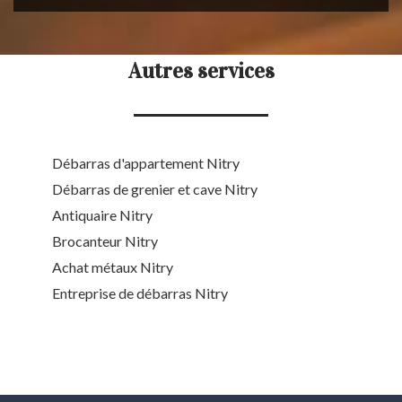
Autres services
Débarras d'appartement Nitry
Débarras de grenier et cave Nitry
Antiquaire Nitry
Brocanteur Nitry
Achat métaux Nitry
Entreprise de débarras Nitry