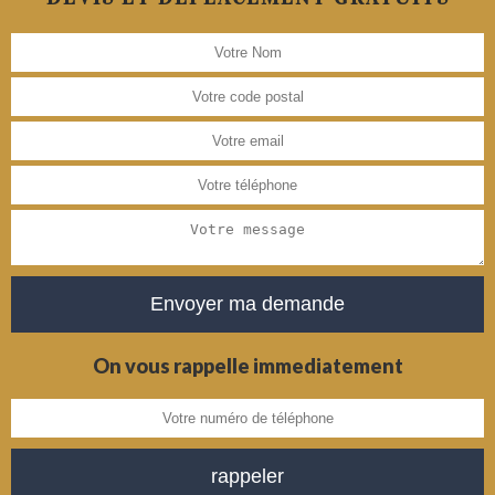
On vous rappelle immediatement