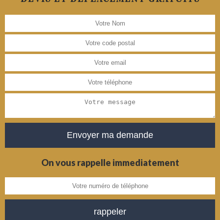
On vous rappelle immediatement