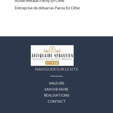
Achat métaux Paroy En Othe
Entreprise de débarras Paroy En Othe
NAVIGUER SUR LE SITE
VALEURS
SAVOIR-FAIRE
RÉALISATIONS
CONTACT