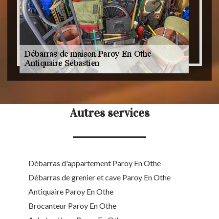
Autres services
Débarras d'appartement Paroy En Othe
Débarras de grenier et cave Paroy En Othe
Antiquaire Paroy En Othe
Brocanteur Paroy En Othe