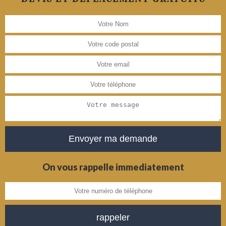
On vous rappelle immediatement