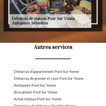
Autres services
Débarras d'appartement Pont Sur Yonne
Débarras de grenier et cave Pont Sur Yonne
Antiquaire Pont Sur Yonne
Brocanteur Pont Sur Yonne
Achat métaux Pont Sur Yonne
Entreprise de débarras Pont Sur Yonne