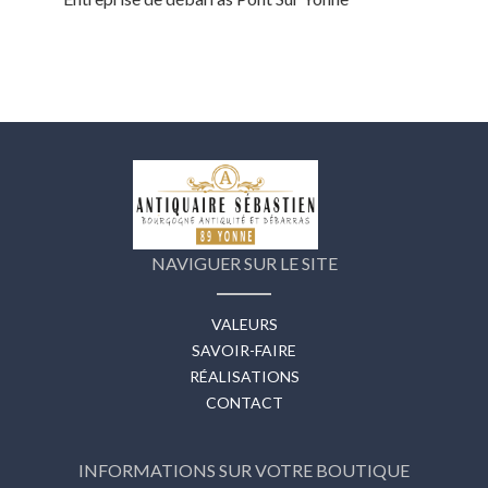
NAVIGUER SUR LE SITE
VALEURS
SAVOIR-FAIRE
RÉALISATIONS
CONTACT
INFORMATIONS SUR VOTRE BOUTIQUE