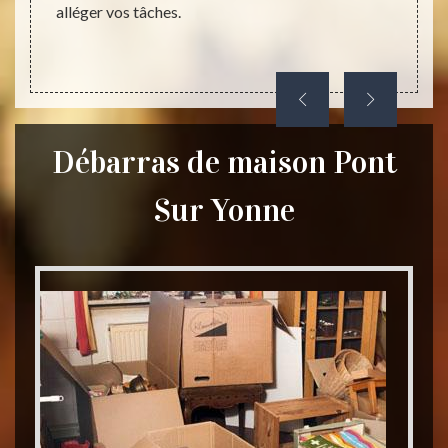
alléger vos tâches.
Débarras de maison Pont
Sur Yonne