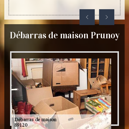
Débarras de maison Prunoy