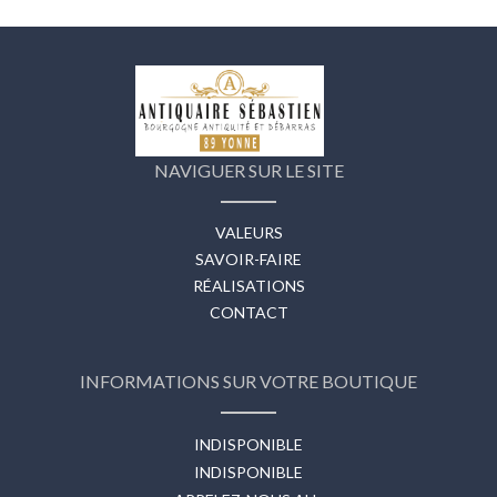
NAVIGUER SUR LE SITE
VALEURS
SAVOIR-FAIRE
RÉALISATIONS
CONTACT
INFORMATIONS SUR VOTRE BOUTIQUE
INDISPONIBLE
INDISPONIBLE