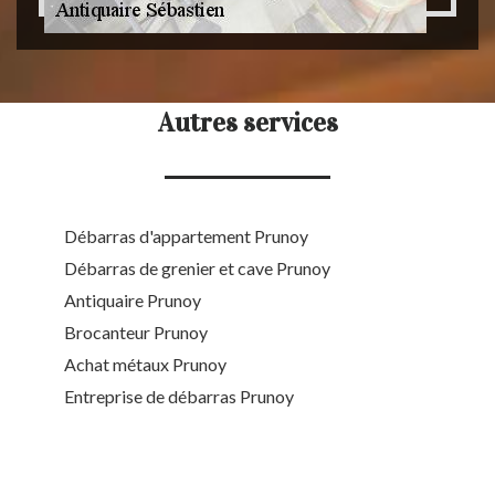
Autres services
Débarras d'appartement Prunoy
Débarras de grenier et cave Prunoy
Antiquaire Prunoy
Brocanteur Prunoy
Achat métaux Prunoy
Entreprise de débarras Prunoy