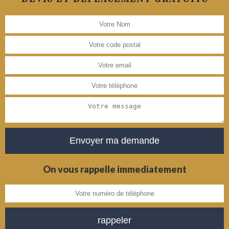
On vous rappelle immediatement