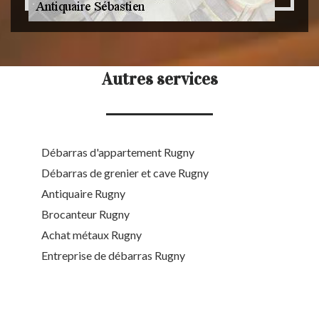
Autres services
Débarras d'appartement Rugny
Débarras de grenier et cave Rugny
Antiquaire Rugny
Brocanteur Rugny
Achat métaux Rugny
Entreprise de débarras Rugny