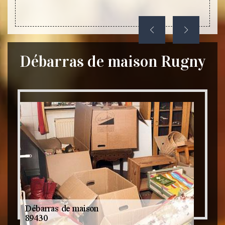
Débarras de maison Rugny