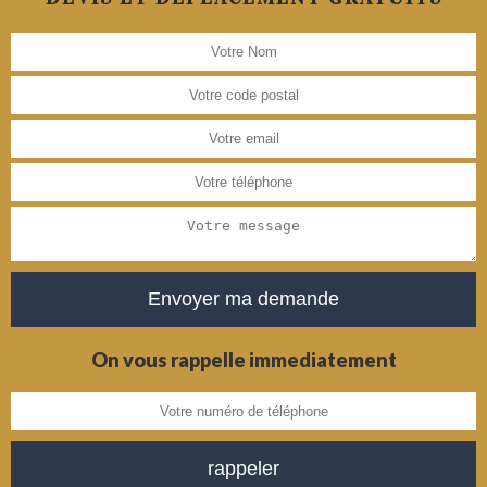
On vous rappelle immediatement