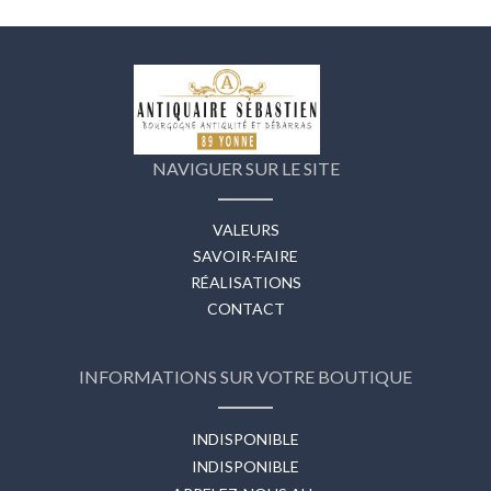
NAVIGUER SUR LE SITE
VALEURS
SAVOIR-FAIRE
RÉALISATIONS
CONTACT
INFORMATIONS SUR VOTRE BOUTIQUE
INDISPONIBLE
INDISPONIBLE