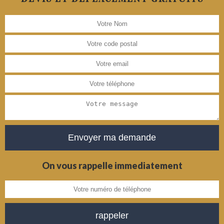
On vous rappelle immediatement