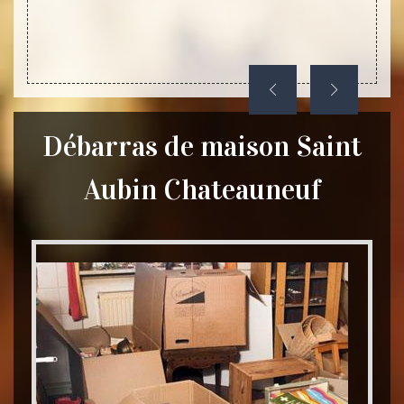
Débarras de maison Saint
Aubin Chateauneuf