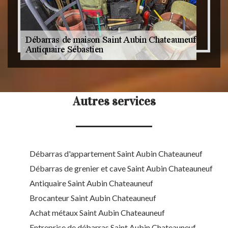
Autres services
Débarras d'appartement Saint Aubin Chateauneuf
Débarras de grenier et cave Saint Aubin Chateauneuf
Antiquaire Saint Aubin Chateauneuf
Brocanteur Saint Aubin Chateauneuf
Achat métaux Saint Aubin Chateauneuf
Entreprise de débarras Saint Aubin Chateauneuf