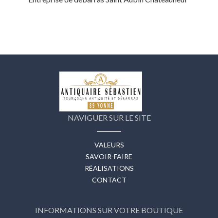
NAVIGUER SUR LE SITE
VALEURS
SAVOIR-FAIRE
RÉALISATIONS
CONTACT
INFORMATIONS SUR VOTRE BOUTIQUE