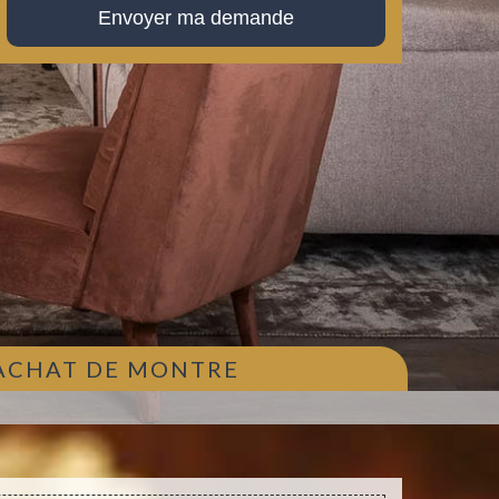
 ACHAT DE MONTRE