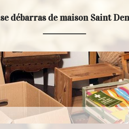
se débarras de maison Saint De