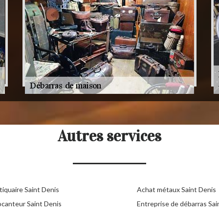
Autres services
tiquaire Saint Denis
Achat métaux Saint Denis
ocanteur Saint Denis
Entreprise de débarras Sai