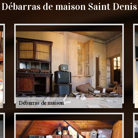
Débarras de maison Saint Denis