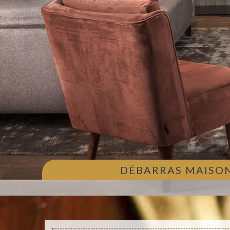
DÉBARRAS MAISON