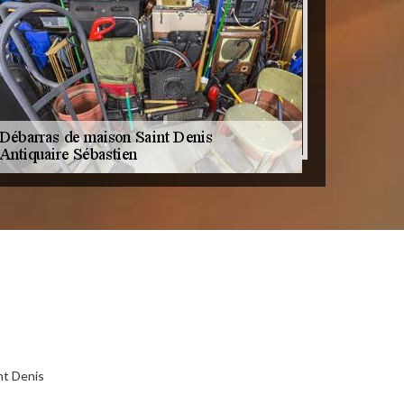
nt Denis