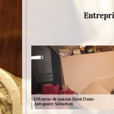
Entrepri