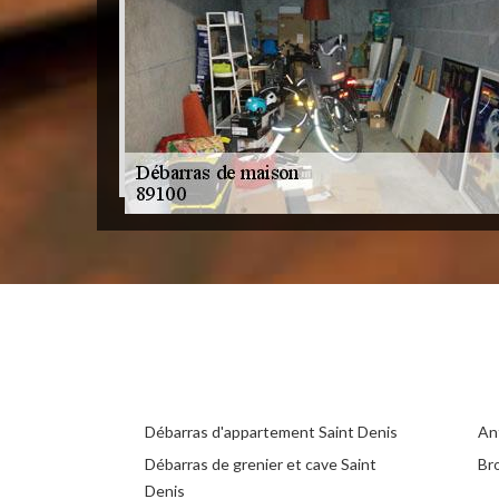
Débarras d'appartement Saint Denis
An
Débarras de grenier et cave Saint
Br
Denis