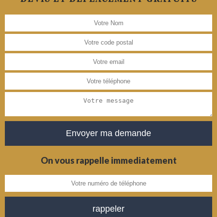
On vous rappelle immediatement