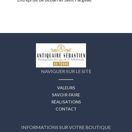
NAVIGUER SUR LE SITE
VALEURS
SAVOIR-FAIRE
RÉALISATIONS
CONTACT
INFORMATIONS SUR VOTRE BOUTIQUE