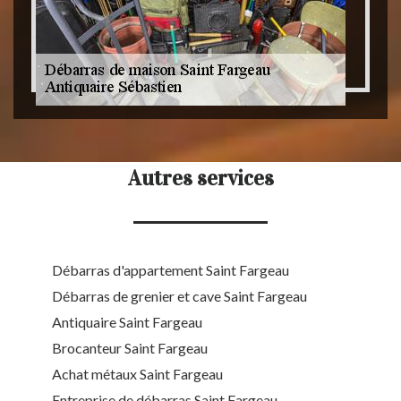
Autres services
Débarras d'appartement Saint Fargeau
Débarras de grenier et cave Saint Fargeau
Antiquaire Saint Fargeau
Brocanteur Saint Fargeau
Achat métaux Saint Fargeau
Entreprise de débarras Saint Fargeau