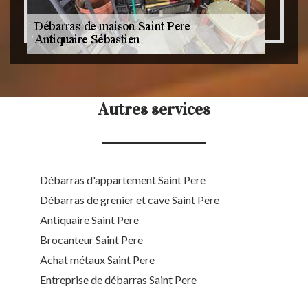
Autres services
Débarras d'appartement Saint Pere
Débarras de grenier et cave Saint Pere
Antiquaire Saint Pere
Brocanteur Saint Pere
Achat métaux Saint Pere
Entreprise de débarras Saint Pere