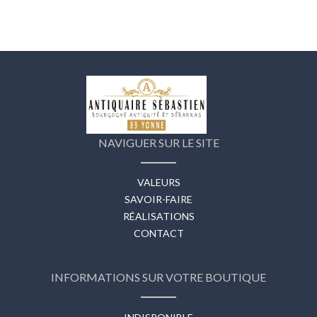
NAVIGUER SUR LE SITE
VALEURS
SAVOIR-FAIRE
RÉALISATIONS
CONTACT
INFORMATIONS SUR VOTRE BOUTIQUE