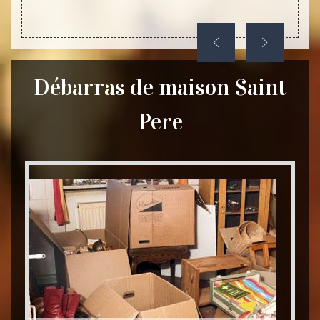
Débarras de maison Saint
Pere