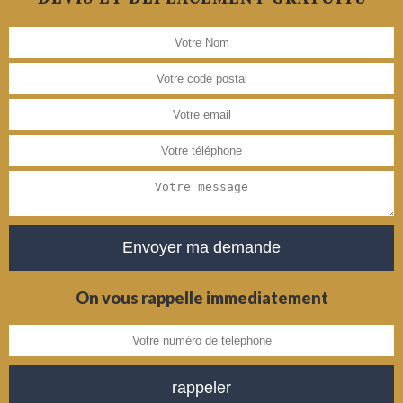
On vous rappelle immediatement