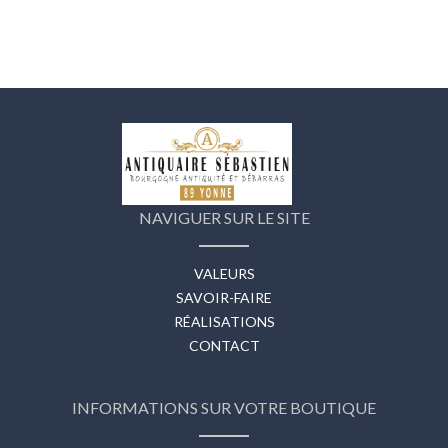
NAVIGUER SUR LE SITE
VALEURS
SAVOIR-FAIRE
RÉALISATIONS
CONTACT
INFORMATIONS SUR VOTRE BOUTIQUE