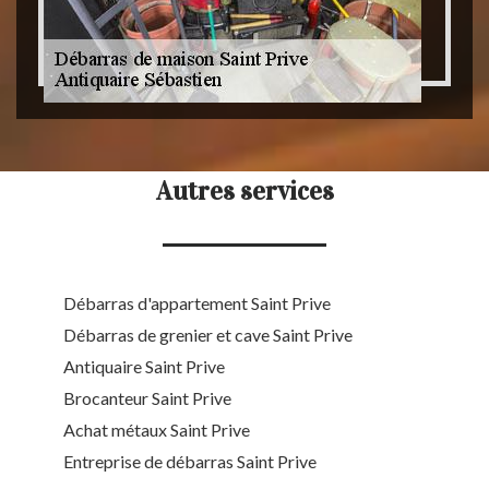
Autres services
Débarras d'appartement Saint Prive
Débarras de grenier et cave Saint Prive
Antiquaire Saint Prive
Brocanteur Saint Prive
Achat métaux Saint Prive
Entreprise de débarras Saint Prive