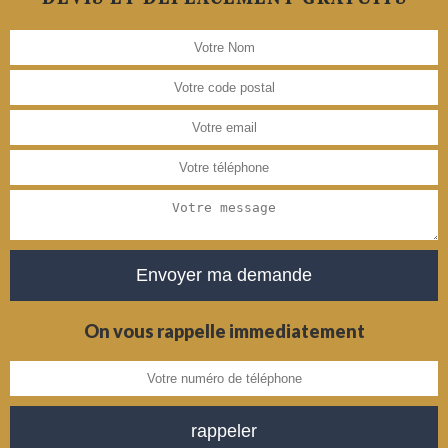
On vous rappelle immediatement