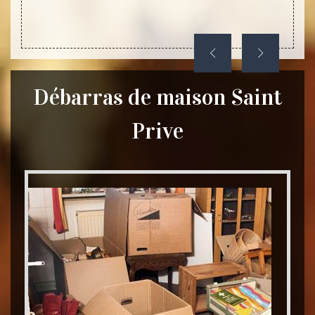
Débarras de maison Saint
Prive