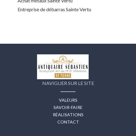
Achat métaux Sainte Vertu
Entreprise de débarras Sainte Vertu
NAVIGUER SUR LE SITE
VALEURS
SAVOIR-FAIRE
RÉALISATIONS
CONTACT