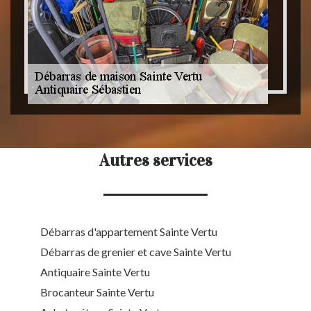
Autres services
Débarras d'appartement Sainte Vertu
Débarras de grenier et cave Sainte Vertu
Antiquaire Sainte Vertu
Brocanteur Sainte Vertu