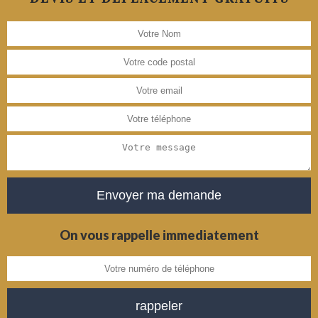
On vous rappelle immediatement