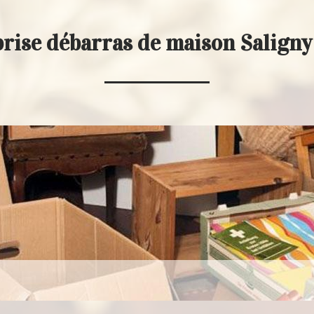
rise débarras de maison Salign