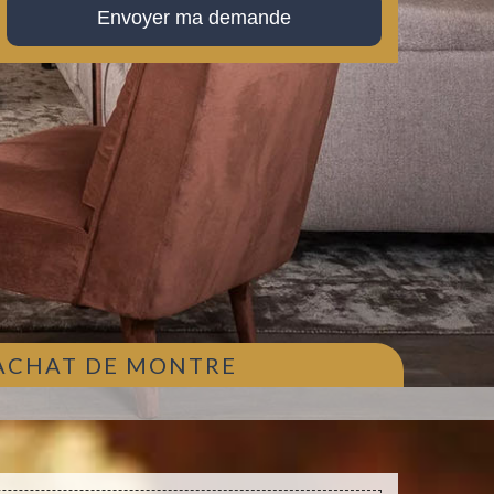
 ACHAT DE MONTRE