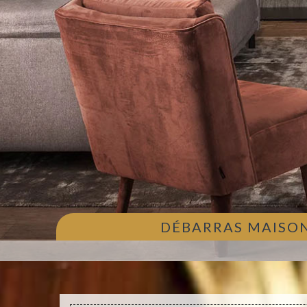
DÉBARRAS MAISON