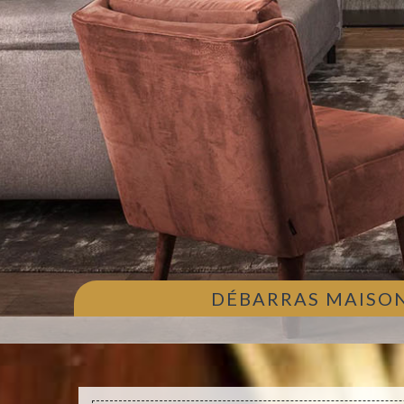
DÉBARRAS MAISON