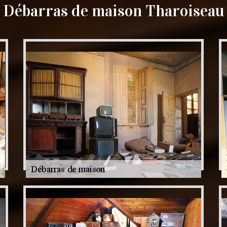
Débarras de maison Tharoiseau