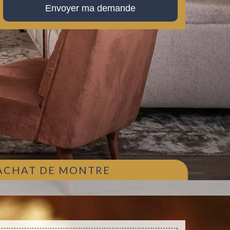
 ACHAT DE MONTRE