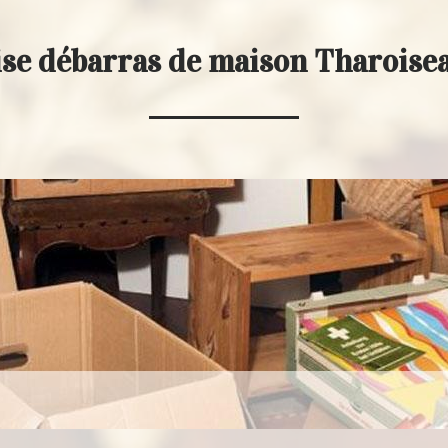
ise débarras de maison Tharoise