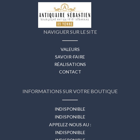
NAVIGUER SUR LE SITE
VALEURS
SAVOIR-FAIRE
RÉALISATIONS
CONTACT
INFORMATIONS SUR VOTRE BOUTIQUE
INDISPONIBLE
INDISPONIBLE
APPELEZ-NOUS AU :
INDISPONIBLE