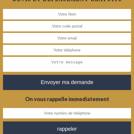
On vous rappelle immediatement