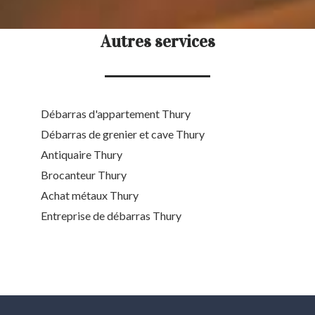
Autres services
Débarras d'appartement Thury
Débarras de grenier et cave Thury
Antiquaire Thury
Brocanteur Thury
Achat métaux Thury
Entreprise de débarras Thury