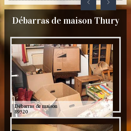
Débarras de maison Thury