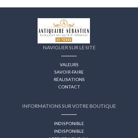
NAVIGUER SUR LE SITE
VALEURS
SAVOIR-FAIRE
RÉALISATIONS
CONTACT
INFORMATIONS SUR VOTRE BOUTIQUE
INDISPONIBLE
INDISPONIBLE