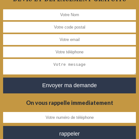
On vous rappelle immediatement