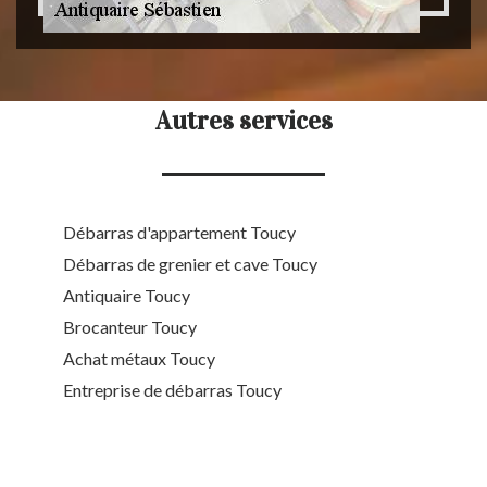
Autres services
Débarras d'appartement Toucy
Débarras de grenier et cave Toucy
Antiquaire Toucy
Brocanteur Toucy
Achat métaux Toucy
Entreprise de débarras Toucy