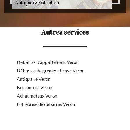
Autres services
Débarras d'appartement Veron
Débarras de grenier et cave Veron
Antiquaire Veron
Brocanteur Veron
Achat métaux Veron
Entreprise de débarras Veron