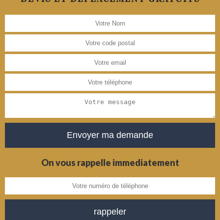
On vous rappelle immediatement