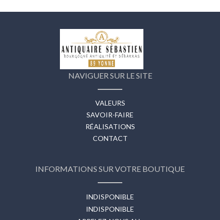
NAVIGUER SUR LE SITE
VALEURS
SAVOIR-FAIRE
RÉALISATIONS
CONTACT
INFORMATIONS SUR VOTRE BOUTIQUE
INDISPONIBLE
INDISPONIBLE