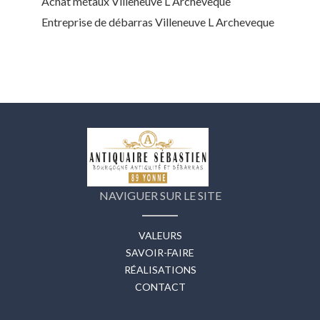
Achat métaux Villeneuve L Archeveque
Entreprise de débarras Villeneuve L Archeveque
NAVIGUER SUR LE SITE
VALEURS
SAVOIR-FAIRE
RÉALISATIONS
CONTACT