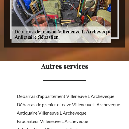
Autres services
Débarras d'appartement Villeneuve L Archeveque
Débarras de grenier et cave Villeneuve L Archeveque
Antiquaire Villeneuve L Archeveque
Brocanteur Villeneuve L Archeveque