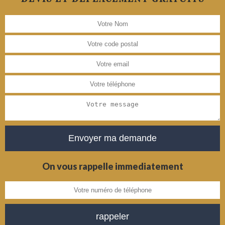
On vous rappelle immediatement