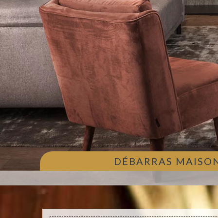
DÉBARRAS MAISON