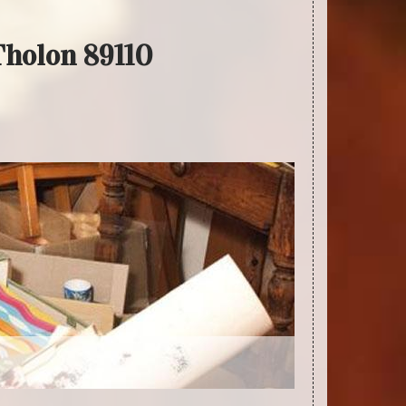
Tholon 89110