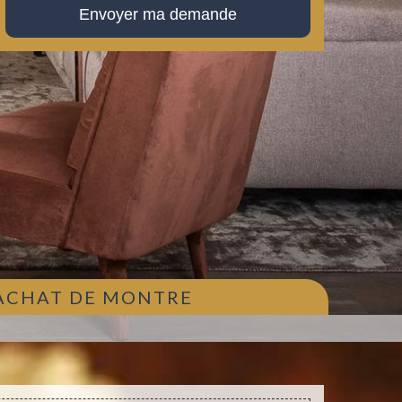
 ACHAT DE MONTRE