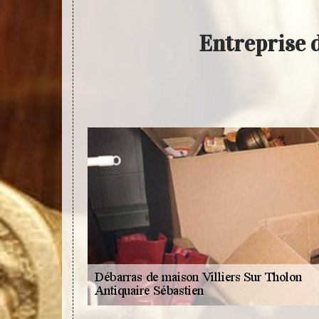
Entreprise 