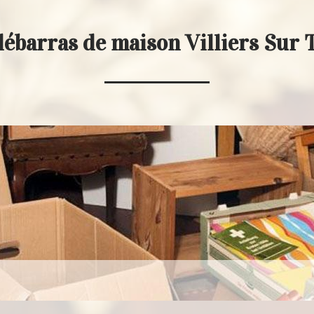
débarras de maison Villiers Sur 