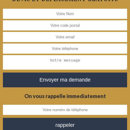
On vous rappelle immediatement