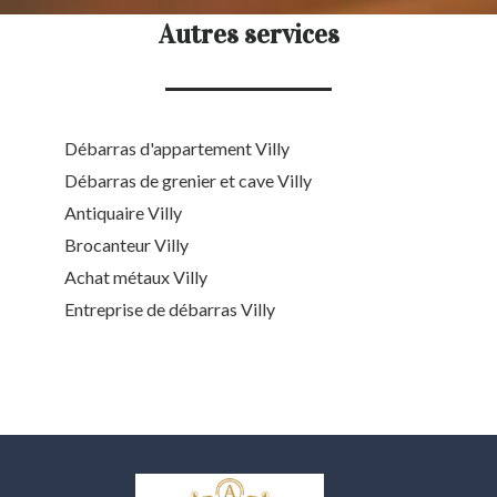
Autres services
Débarras d'appartement Villy
Débarras de grenier et cave Villy
Antiquaire Villy
Brocanteur Villy
Achat métaux Villy
Entreprise de débarras Villy