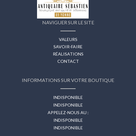
NAVIGUER SUR LE SITE
VALEURS
SAVOIR-FAIRE
RÉALISATIONS
CONTACT
INFORMATIONS SUR VOTRE BOUTIQUE
INDISPONIBLE
INDISPONIBLE
APPELEZ-NOUS AU :
INDISPONIBLE
INDISPONIBLE