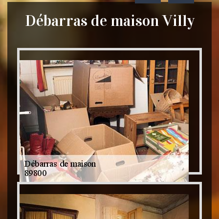
Débarras de maison Villy