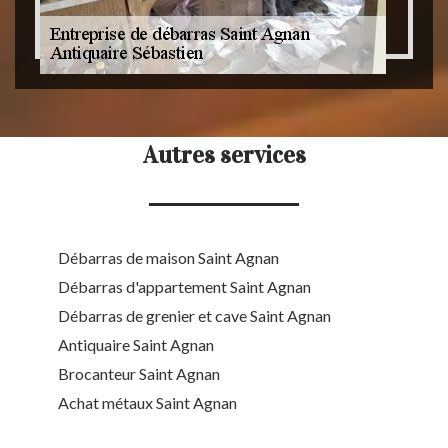
Autres services
Débarras de maison Saint Agnan
Débarras d'appartement Saint Agnan
Débarras de grenier et cave Saint Agnan
Antiquaire Saint Agnan
Brocanteur Saint Agnan
Achat métaux Saint Agnan