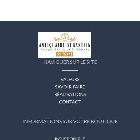
NAVIGUER SUR LE SITE
VALEURS
SAVOIR-FAIRE
RÉALISATIONS
CONTACT
INFORMATIONS SUR VOTRE BOUTIQUE
INDISPONIBLE