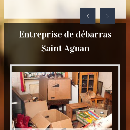
.
Entreprise de débarras
Saint Agnan