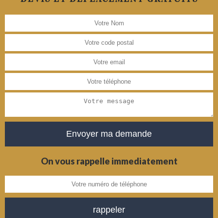
On vous rappelle immediatement