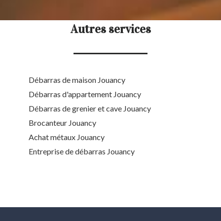
Autres services
Débarras de maison Jouancy
Débarras d'appartement Jouancy
Débarras de grenier et cave Jouancy
Brocanteur Jouancy
Achat métaux Jouancy
Entreprise de débarras Jouancy