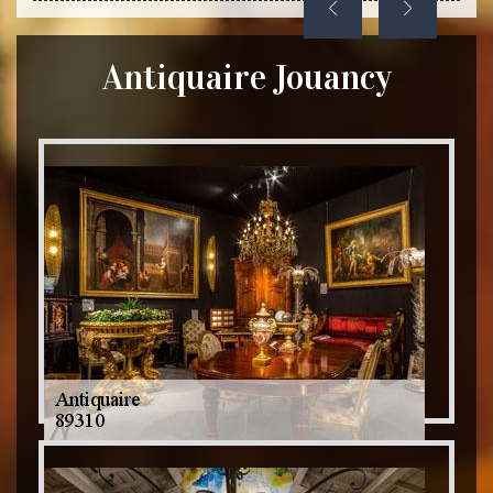
Antiquaire Jouancy