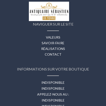
NAVIGUER SUR LE SITE
VALEURS
SAVOIR-FAIRE
RÉALISATIONS
CONTACT
INFORMATIONS SUR VOTRE BOUTIQUE
INDISPONIBLE
INDISPONIBLE
APPELEZ-NOUS AU :
INDISPONIBLE