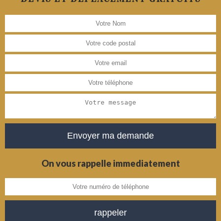
On vous rappelle immediatement