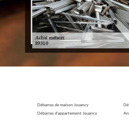
Débarras de maison Jouancy
Dé
Débarras d'appartement Jouancy
An