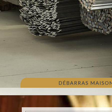
DÉBARRAS MAISON