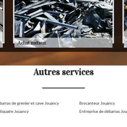
Autres services
barras de grenier et cave Jouancy
Brocanteur Jouancy
tiquaire Jouancy
Entreprise de débarras Jo