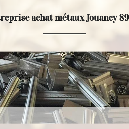
reprise achat métaux Jouancy 8