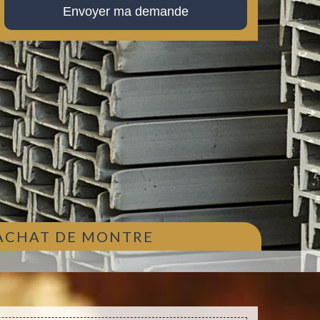
 ACHAT DE MONTRE