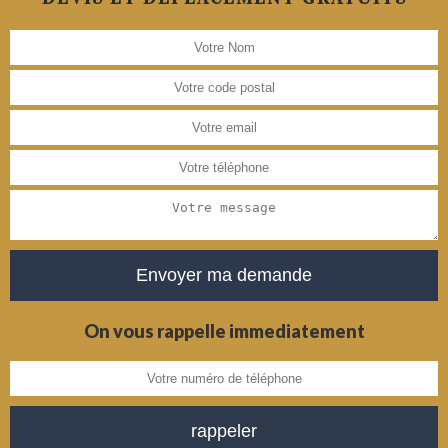
On vous rappelle immediatement