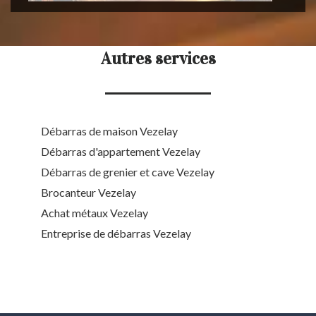
Autres services
Débarras de maison Vezelay
Débarras d'appartement Vezelay
Débarras de grenier et cave Vezelay
Brocanteur Vezelay
Achat métaux Vezelay
Entreprise de débarras Vezelay