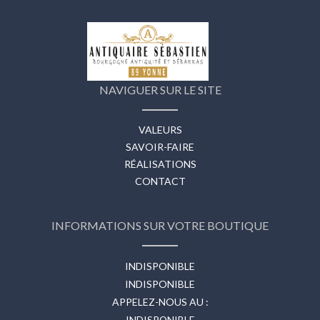
NAVIGUER SUR LE SITE
VALEURS
SAVOIR-FAIRE
RÉALISATIONS
CONTACT
INFORMATIONS SUR VOTRE BOUTIQUE
INDISPONIBLE
INDISPONIBLE
APPELEZ-NOUS AU :
INDISPONIBLE