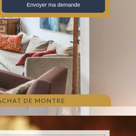
 ACHAT DE MONTRE