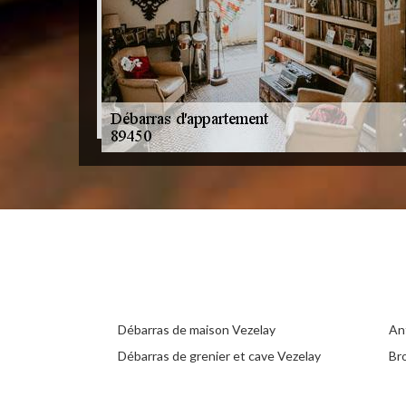
Débarras de maison Vezelay
An
Débarras de grenier et cave Vezelay
Br