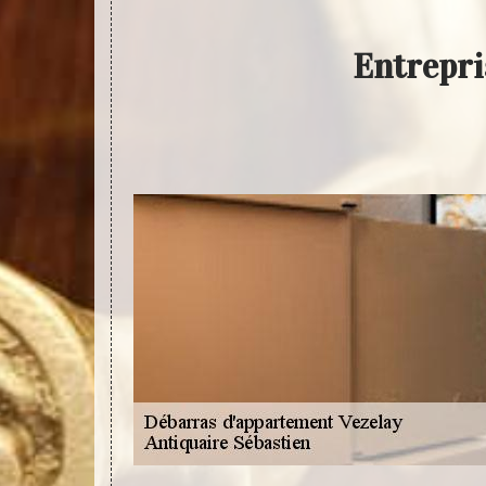
Entrepri