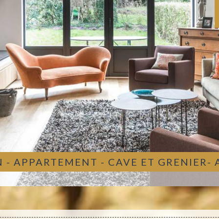
 - APPARTEMENT - CAVE ET GRENIER-