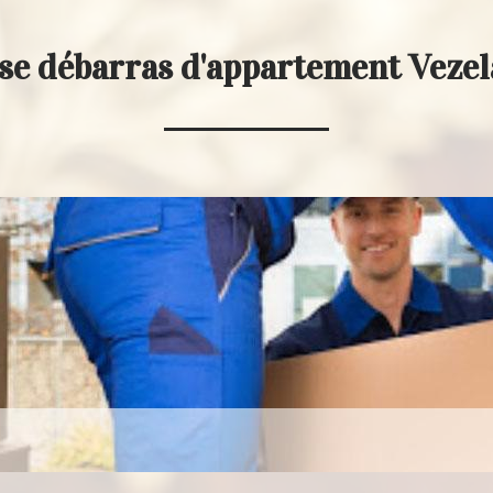
se débarras d'appartement Veze