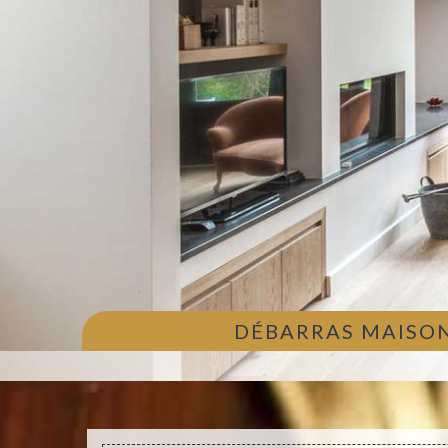
DÉBARRAS MAISON