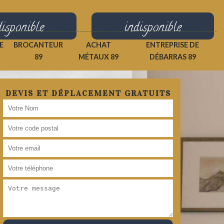
disponible
indisponible
E
BROCANTEUR
ACHAT
ENTREPRISE DE
89
MÉTAUX 89
DÉBARRAS 89
DEVIS ET DÉPLACEMENT GRATUITS