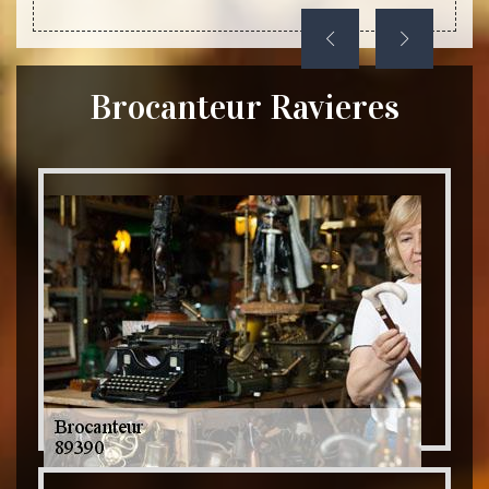
Brocanteur Ravieres