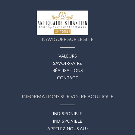
NAVIGUER SUR LE SITE
VALEURS
SAVOIR-FAIRE
RÉALISATIONS
CONTACT
INFORMATIONS SUR VOTRE BOUTIQUE
INDISPONIBLE
INDISPONIBLE
APPELEZ-NOUS AU :