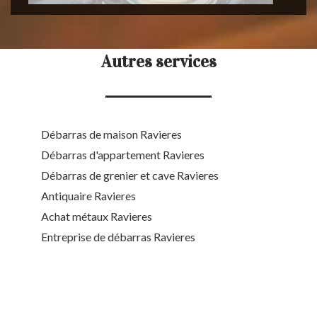
Autres services
Débarras de maison Ravieres
Débarras d'appartement Ravieres
Débarras de grenier et cave Ravieres
Antiquaire Ravieres
Achat métaux Ravieres
Entreprise de débarras Ravieres