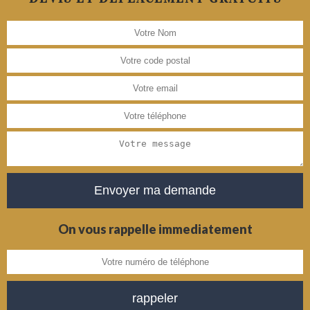
On vous rappelle immediatement