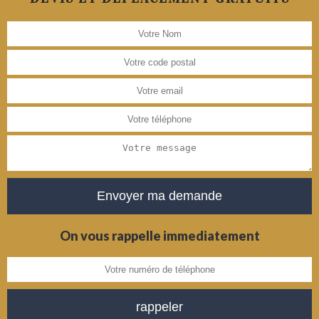
On vous rappelle immediatement