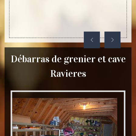
Débarras de grenier et cave
Ravieres