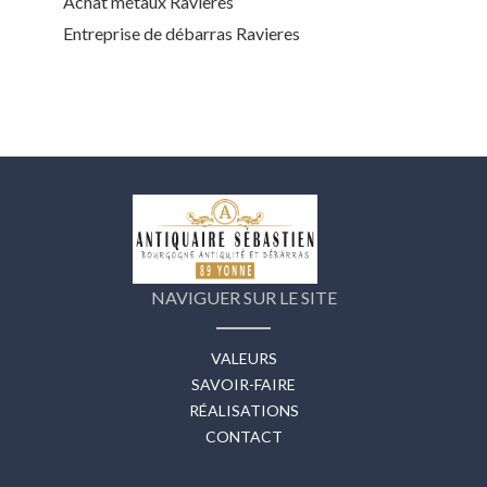
Achat métaux Ravieres
Entreprise de débarras Ravieres
NAVIGUER SUR LE SITE
VALEURS
SAVOIR-FAIRE
RÉALISATIONS
CONTACT