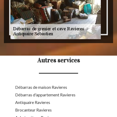
Autres services
Débarras de maison Ravieres
Débarras d'appartement Ravieres
Antiquaire Ravieres
Brocanteur Ravieres