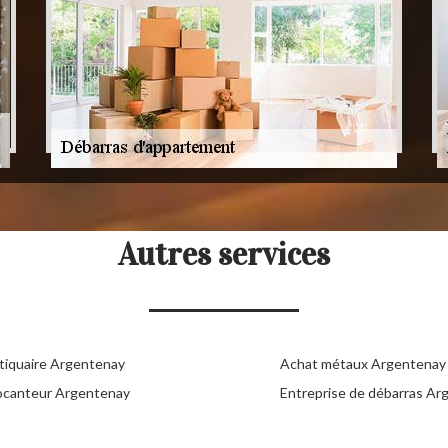
Autres services
tiquaire Argentenay
Achat métaux Argentenay
ocanteur Argentenay
Entreprise de débarras Ar