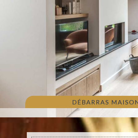
DÉBARRAS MAISON