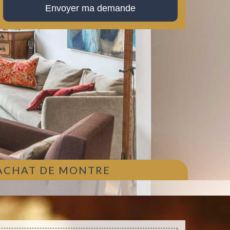
 ACHAT DE MONTRE