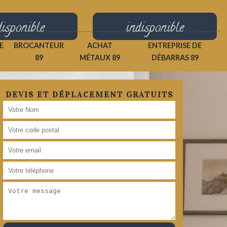
disponible
indisponible
E
BROCANTEUR
ACHAT
ENTREPRISE DE
89
MÉTAUX 89
DÉBARRAS 89
DEVIS ET DÉPLACEMENT GRATUITS