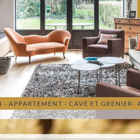
 - APPARTEMENT - CAVE ET GRENIER-