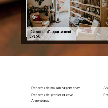
Débarras de maison Argentenay
An
Débarras de grenier et cave
Br
Argentenay