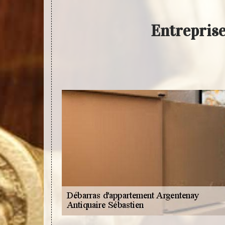
Entrepris