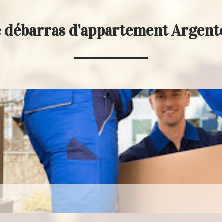
e débarras d'appartement Argent