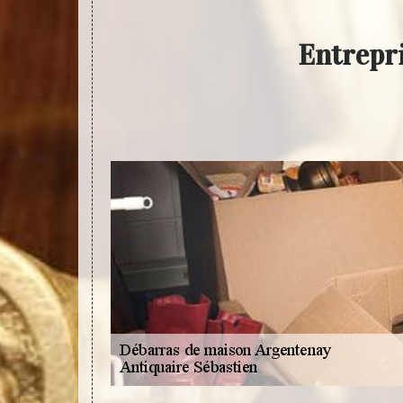
Entrepr