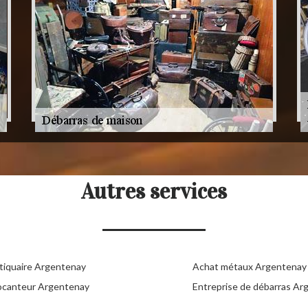
Autres services
tiquaire Argentenay
Achat métaux Argentenay
ocanteur Argentenay
Entreprise de débarras Ar