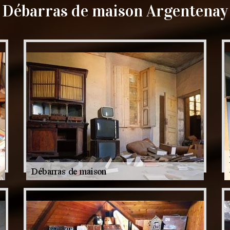
Débarras de maison Argentenay