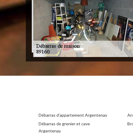
Débarras d'appartement Argentenay
An
Débarras de grenier et cave
Br
Argentenay