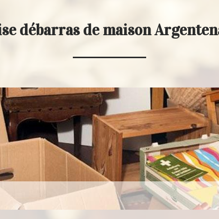
ise débarras de maison Argenten