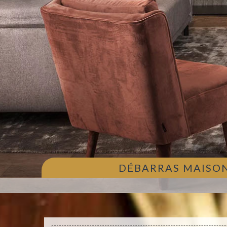
DÉBARRAS MAISON