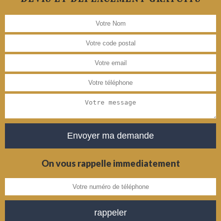
On vous rappelle immediatement