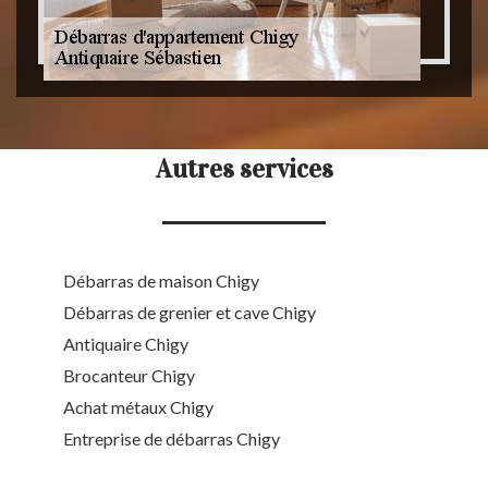
Autres services
Débarras de maison Chigy
Débarras de grenier et cave Chigy
Antiquaire Chigy
Brocanteur Chigy
Achat métaux Chigy
Entreprise de débarras Chigy