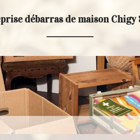
prise débarras de maison Chigy