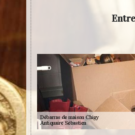
Entre