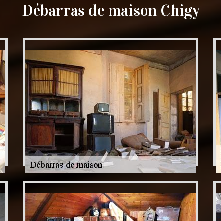
Débarras de maison Chigy