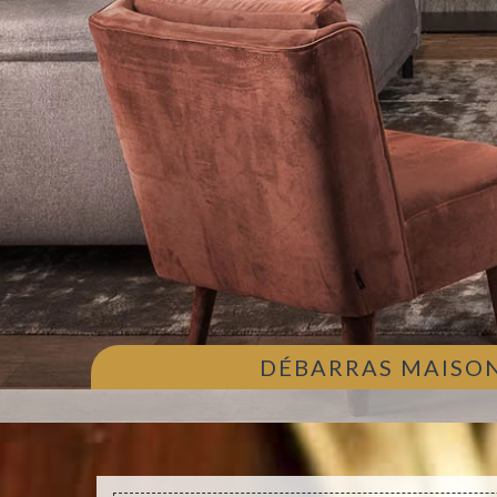
DÉBARRAS MAISON