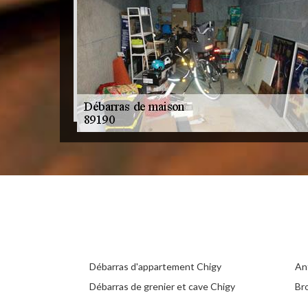
Débarras d'appartement Chigy
An
Débarras de grenier et cave Chigy
Br