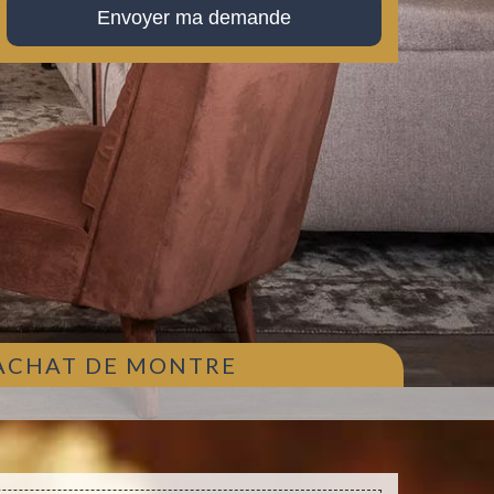
 ACHAT DE MONTRE