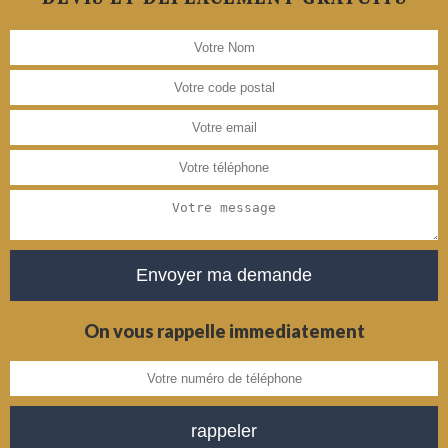
On vous rappelle immediatement