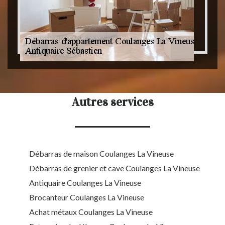
Autres services
Débarras de maison Coulanges La Vineuse
Débarras de grenier et cave Coulanges La Vineuse
Antiquaire Coulanges La Vineuse
Brocanteur Coulanges La Vineuse
Achat métaux Coulanges La Vineuse