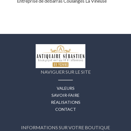
Entreprise de débarras Coulanges La Vineuse
NAVIGUER SUR LE SITE
VALEURS
SAVOIR-FAIRE
RÉALISATIONS
CONTACT
INFORMATIONS SUR VOTRE BOUTIQUE